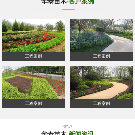
华泰苗木-
客户案例
工程案例
工程案例
工程案例
工程案例
NEWS
华泰苗木-
新闻资讯