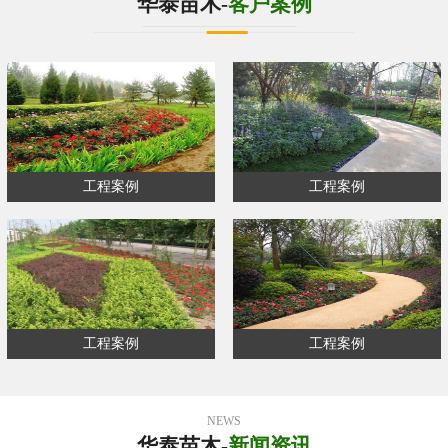
华泰苗木-
客户案例
工程案例
工程案例
工程案例
工程案例
NEWS
华泰苗木-
新闻资讯