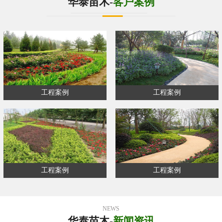
华泰苗木-
客户案例
工程案例
工程案例
工程案例
工程案例
NEWS
华泰苗木-
新闻资讯