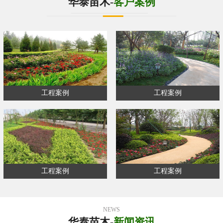
华泰苗木-
客户案例
工程案例
工程案例
工程案例
工程案例
NEWS
华泰苗木-
新闻资讯