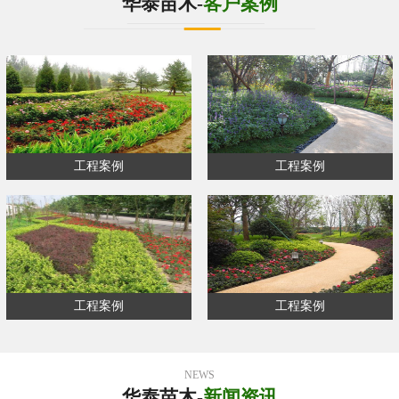
华泰苗木-
客户案例
工程案例
工程案例
工程案例
工程案例
NEWS
华泰苗木-
新闻资讯