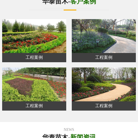
华泰苗木-
客户案例
工程案例
工程案例
工程案例
工程案例
NEWS
华泰苗木-
新闻资讯