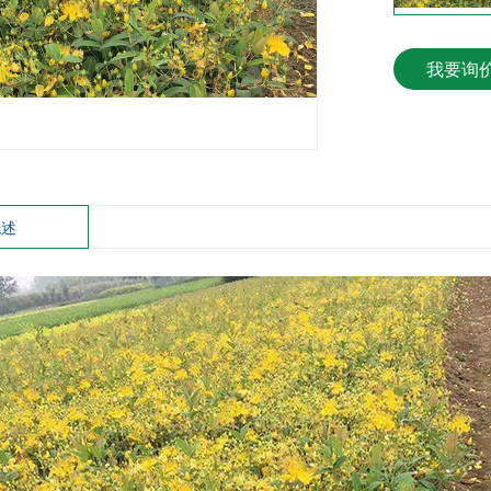
我要询
概述