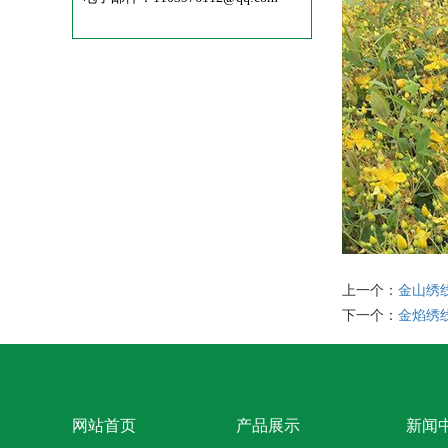
上一个：
金山绣
下一个：
金焰绣
网站首页
产品展示
新闻