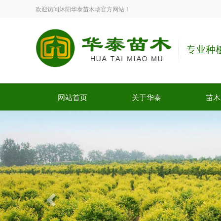
欢迎访问沭阳华泰苗木场官方网站！
网站首页
关于华泰
苗木