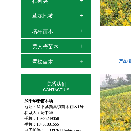
柏树类
草花地被
塔柏苗木
美人梅苗木
蜀桧苗木
产品
联系我们
CONTACT US
沭阳华泰苗木场
地址：沭阳县颜集镇苗木新区1号
联系人：房中华
手机：13905249350
手机：18451881555
电子邮件：1103976112@qq.com