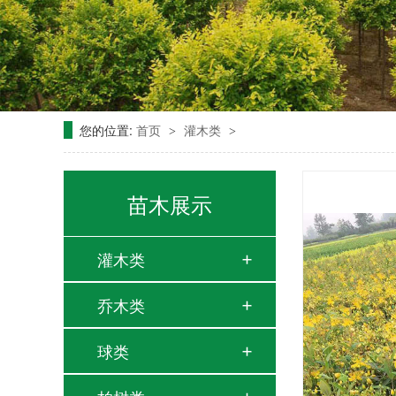
您的位置:
首页
灌木类
>
>
苗木展示
灌木类
乔木类
球类