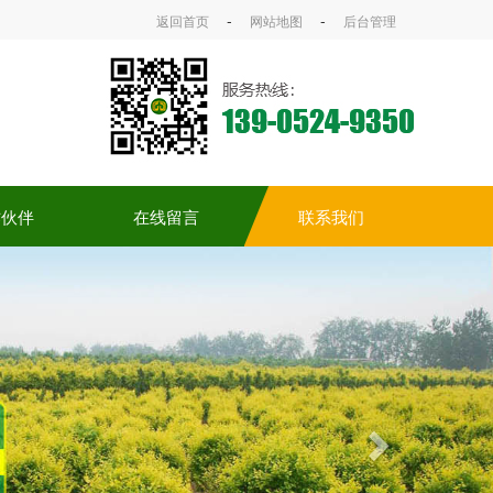
-
-
返回首页
网站地图
后台管理
作伙伴
在线留言
联系我们