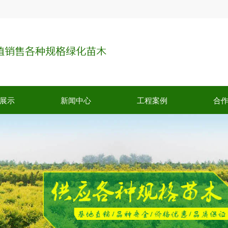
展示
新闻中心
工程案例
合