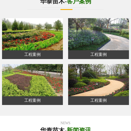
华泰苗木-
客户案例
工程案例
工程案例
工程案例
工程案例
NEWS
华泰苗木-
新闻资讯