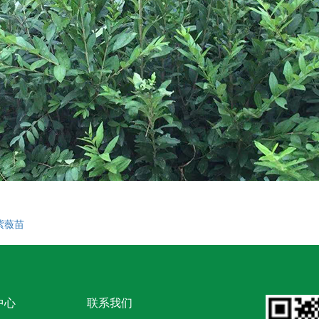
紫薇苗
中心
联系我们