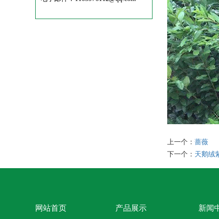
上一个：
蔷薇
下一个：
天鹅绒
网站首页
产品展示
新闻