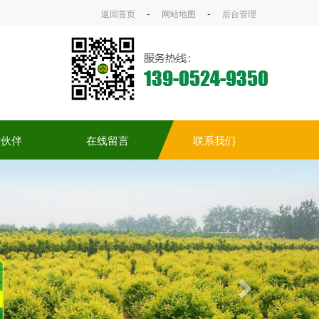
-
-
返回首页
网站地图
后台管理
作伙伴
在线留言
联系我们