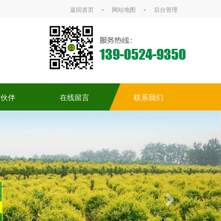
-
-
返回首页
网站地图
后台管理
作伙伴
在线留言
联系我们