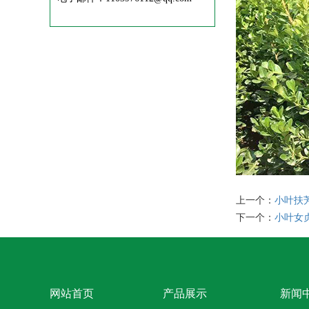
上一个：
小叶扶
下一个：
小叶女
网站首页
产品展示
新闻