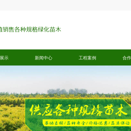
展示
新闻中心
工程案例
合