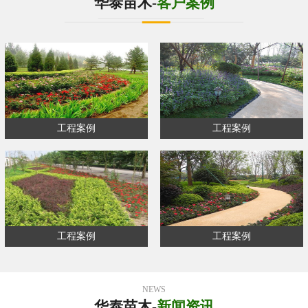
华泰苗木-
客户案例
工程案例
工程案例
工程案例
工程案例
NEWS
华泰苗木-
新闻资讯