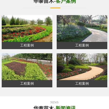
华泰苗木-
客户案例
工程案例
工程案例
工程案例
工程案例
NEWS
华泰苗木-
新闻资讯